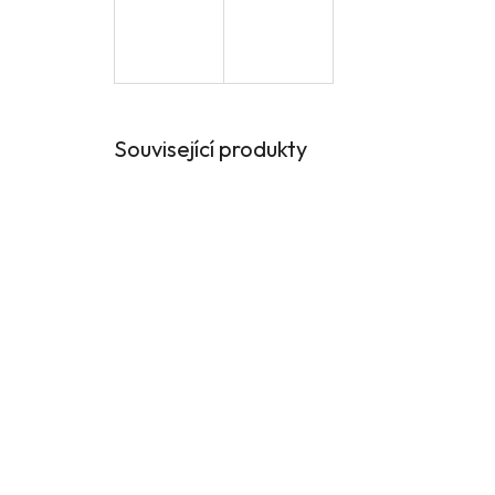
Související produkty