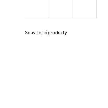
Související produkty